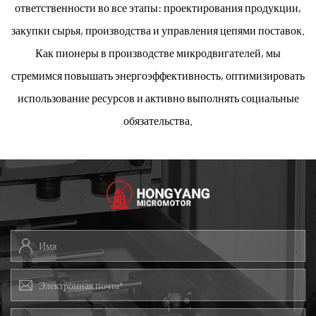
ответственности во все этапы: проектирования продукции,
закупки сырья, производства и управления цепями поставок.
Как пионеры в производстве микродвигателей, мы
стремимся повышать энергоэффективность, оптимизировать
использование ресурсов и активно выполнять социальные
обязательства.