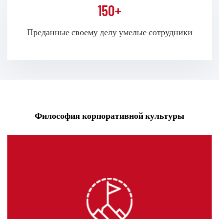
150+
Преданные своему делу умелые сотрудники
Философия корпоративной культуры