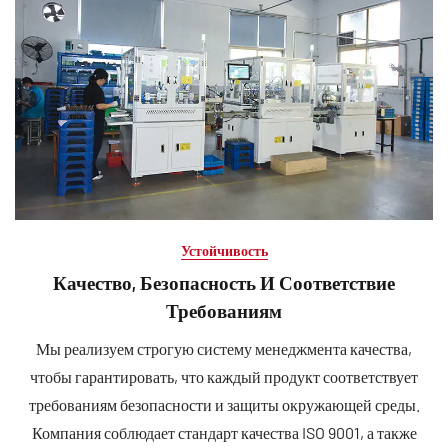
Устойчивость
Качество, Безопасность И Соответствие
Требованиям
Мы реализуем строгую систему менеджмента качества,
чтобы гарантировать, что каждый продукт соответствует
требованиям безопасности и защиты окружающей среды.
Компания соблюдает стандарт качества ISO 9001, а также