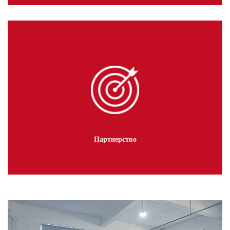
Партнерство