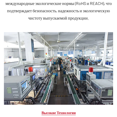
международные экологические нормы (RoHS и REACH), что
подтверждает безопасность, надежность и экологическую
чистоту выпускаемой продукции.
Высокие Технологии