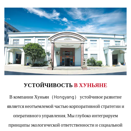
УСТОЙЧИВОСТЬ
В ХУНЬЯНЕ
В компании Хуньян（Hongyang） устойчивое развитие
является неотъемлемой частью корпоративной стратегии и
оперативного управления. Мы глубоко интегрируем
принципы экологической ответственности и социальной