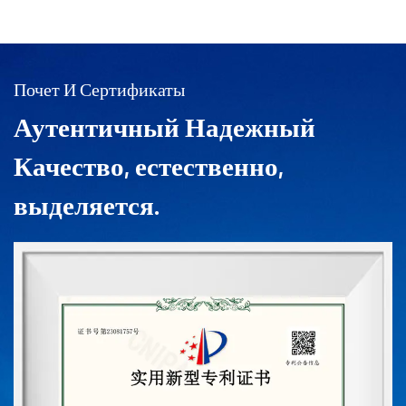
Почет И Сертификаты
Аутентичный Надежный
Качество, естественно,
выделяется.