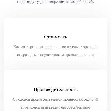
гарантируя удовлетворение их потребностей.
Стоимость
Как интегрированный производитель и торговый
оператор, мы осуществляем прямые поставки
напрямую из производственного комплекса — это
обеспечивает высокую конкурентоспособность
наших цен.
Производительность
С годовой производственной мощностью около 10
миллионов двигателей мы обеспечиваем