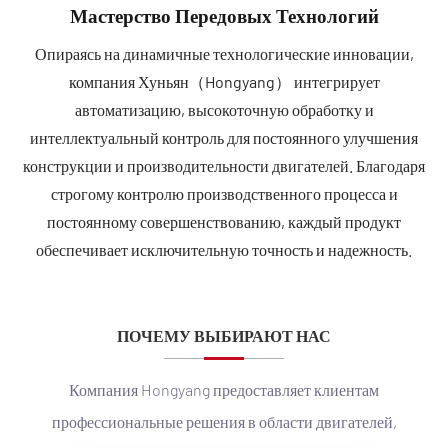
Мастерство Передовых Технологий
Опираясь на динамичные технологические инновации,
компания Хуньян（Hongyang） интегрирует
автоматизацию, высокоточную обработку и
интеллектуальный контроль для постоянного улучшения
конструкции и производительности двигателей. Благодаря
строгому контролю производственного процесса и
постоянному совершенствованию, каждый продукт
обеспечивает исключительную точность и надежность.
ПОЧЕМУ ВЫБИРАЮТ НАС
Компания Hongyang предоставляет клиентам
профессиональные решения в области двигателей,