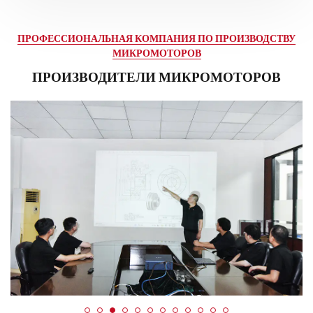
эффективность и минимизировать ручной труд.
ПРОФЕССИОНАЛЬНАЯ КОМПАНИЯ ПО ПРОИЗВОДСТВУ
МИКРОМОТОРОВ
ПРОИЗВОДИТЕЛИ МИКРОМОТОРОВ