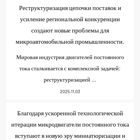
Реструктуризация цепочки поставок и
усиление региональной конкуренции
создают новые проблемы для
микроавтомобильной промышленности.
Мировая индустрия двигателей постоянного
тока сталкивается с комплексной задачей:
реструктуризацией ...
2025.11.03
Благодаря ускоренной технологической
итерации микродвигатели постоянного тока
вступают в новую эру миниатюризации и