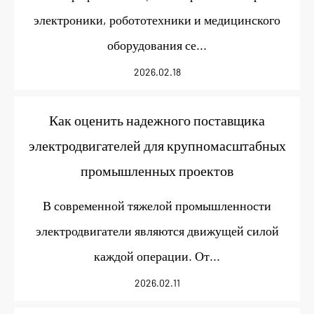
электроники, робототехники и медицинского
оборудования се...
2026.02.18
Как оценить надежного поставщика
электродвигателей для крупномасштабных
промышленных проектов
В современной тяжелой промышленности
электродвигатели являются движущей силой
каждой операции. От...
2026.02.11