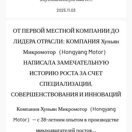
2025.11.03
ОТ ПЕРВОЙ МЕСТНОЙ КОМПАНИИ ДО
ЛИДЕРА ОТРАСЛИ: КОМПАНИЯ Хуньян
Микромотор（Hongyang Motor）
НАПИСАЛА ЗАМЕЧАТЕЛЬНУЮ
ИСТОРИЮ РОСТА ЗА СЧЕТ
СПЕЦИАЛИЗАЦИИ,
СОВЕРШЕНСТВОВАНИЯ И ИННОВАЦИЙ
Компания Хуньян Микромотор（Hongyang
Motor）— с 38-летним опытом в производстве
микродвигателей постоя...