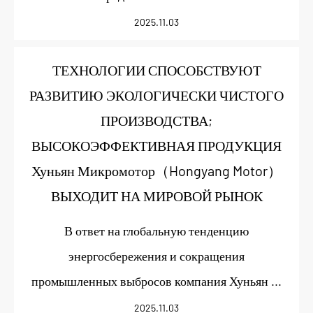
2025.11.03
ТЕХНОЛОГИИ СПОСОБСТВУЮТ
РАЗВИТИЮ ЭКОЛОГИЧЕСКИ ЧИСТОГО
ПРОИЗВОДСТВА;
ВЫСОКОЭФФЕКТИВНАЯ ПРОДУКЦИЯ
Хуньян Микромотор（Hongyang Motor）
ВЫХОДИТ НА МИРОВОЙ РЫНОК
В ответ на глобальную тенденцию
энергосбережения и сокращения
промышленных выбросов компания Хуньян ...
2025.11.03