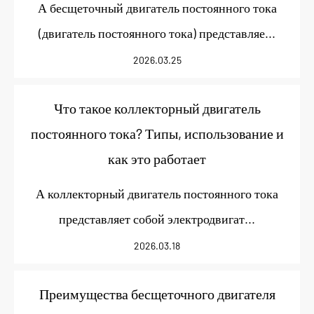
А бесщеточный двигатель постоянного тока
Услуги
(двигатель постоянного тока) представляе...
2026.03.25
Новости
Что такое коллекторный двигатель
Контакт
постоянного тока? Типы, использование и
как это работает
А коллекторный двигатель постоянного тока
представляет собой электродвигат...
2026.03.18
Преимущества бесщеточного двигателя