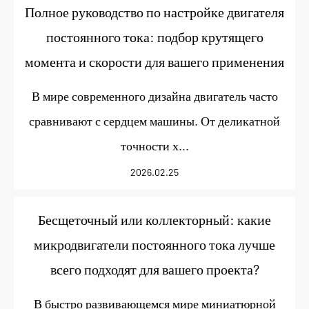
Полное руководство по настройке двигателя
постоянного тока: подбор крутящего
момента и скорости для вашего применения
В мире современного дизайна двигатель часто
сравнивают с сердцем машины. От деликатной
точности х...
2026.02.25
Бесщеточный или коллекторный: какие
микродвигатели постоянного тока лучше
всего подходят для вашего проекта?
В быстро развивающемся мире миниатюрной