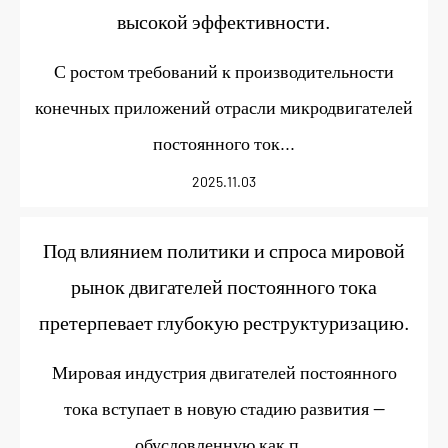
высокой эффективности.
С ростом требований к производительности
конечных приложений отрасли микродвигателей
постоянного ток...
2025.11.03
Под влиянием политики и спроса мировой
рынок двигателей постоянного тока
претерпевает глубокую реструктуризацию.
Мировая индустрия двигателей постоянного
тока вступает в новую стадию развития —
обусловленную как п...