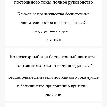
постоянного тока: полное руководство
Ключевые преимущества бесщеточные
двигатели постоянного тока (BLDC)
надщеточный дви...
2026.03.11
Коллекторный или бесщеточный двигатель
постоянного тока: что лучше для вас?
Бесщеточные двигатели постоянного тока лучше
в большинстве приложений, критичн...
2026.03.04